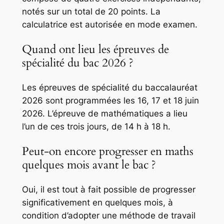
notés sur un total de 20 points. La
calculatrice est autorisée en mode examen.
Quand ont lieu les épreuves de
spécialité du bac 2026 ?
Les épreuves de spécialité du baccalauréat
2026 sont programmées les 16, 17 et 18 juin
2026. L’épreuve de mathématiques a lieu
l’un de ces trois jours, de 14 h à 18 h.
Peut-on encore progresser en maths
quelques mois avant le bac ?
Oui, il est tout à fait possible de progresser
significativement en quelques mois, à
condition d’adopter une méthode de travail