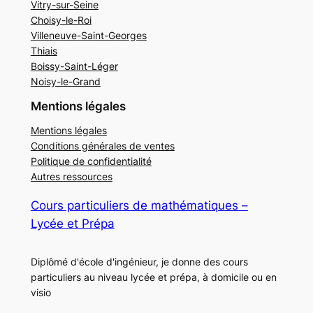
Vitry-sur-Seine
Choisy-le-Roi
Villeneuve-Saint-Georges
Thiais
Boissy-Saint-Léger
Noisy-le-Grand
Mentions légales
Mentions légales
Conditions générales de ventes
Politique de confidentialité
Autres ressources
Cours particuliers de mathématiques –
Lycée et Prépa
Diplômé d'école d'ingénieur, je donne des cours
particuliers au niveau lycée et prépa, à domicile ou en
visio