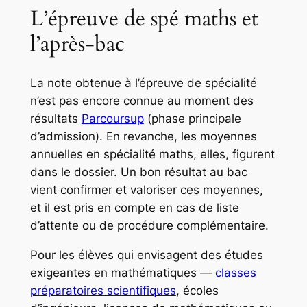
L’épreuve de spé maths et
l’après-bac
La note obtenue à l’épreuve de spécialité
n’est pas encore connue au moment des
résultats
Parcoursup
(phase principale
d’admission). En revanche, les moyennes
annuelles en spécialité maths, elles, figurent
dans le dossier. Un bon résultat au bac
vient confirmer et valoriser ces moyennes,
et il est pris en compte en cas de liste
d’attente ou de procédure complémentaire.
Pour les élèves qui envisagent des études
exigeantes en mathématiques —
classes
préparatoires scientifiques
, écoles