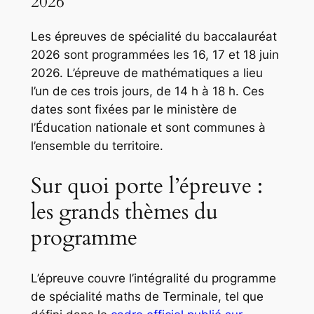
2026
Les épreuves de spécialité du baccalauréat
2026 sont programmées les 16, 17 et 18 juin
2026. L’épreuve de mathématiques a lieu
l’un de ces trois jours, de 14 h à 18 h. Ces
dates sont fixées par le ministère de
l’Éducation nationale et sont communes à
l’ensemble du territoire.
Sur quoi porte l’épreuve :
les grands thèmes du
programme
L’épreuve couvre l’intégralité du programme
de spécialité maths de Terminale, tel que