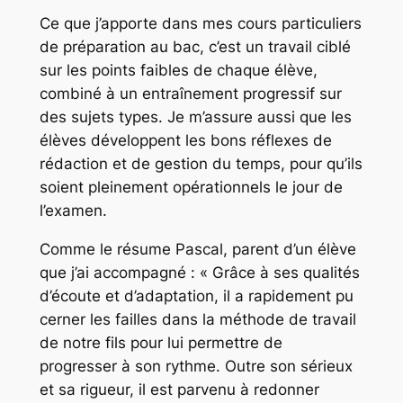
Ce que j’apporte dans mes cours particuliers
de préparation au bac, c’est un travail ciblé
sur les points faibles de chaque élève,
combiné à un entraînement progressif sur
des sujets types. Je m’assure aussi que les
élèves développent les bons réflexes de
rédaction et de gestion du temps, pour qu’ils
soient pleinement opérationnels le jour de
l’examen.
Comme le résume Pascal, parent d’un élève
que j’ai accompagné :
« Grâce à ses qualités
d’écoute et d’adaptation, il a rapidement pu
cerner les failles dans la méthode de travail
de notre fils pour lui permettre de
progresser à son rythme. Outre son sérieux
et sa rigueur, il est parvenu à redonner