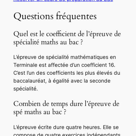
Questions fréquentes
Quel est le coefficient de l’épreuve de
spécialité maths au bac ?
L’épreuve de spécialité mathématiques en
Terminale est affectée d’un coefficient 16.
C’est l’un des coefficients les plus élevés du
baccalauréat, à égalité avec la seconde
spécialité.
Combien de temps dure l’épreuve de
spé maths au bac ?
L’épreuve écrite dure quatre heures. Elle se
compose de quatre exercices indépendants,