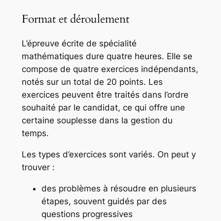
Format et déroulement
L’épreuve écrite de spécialité
mathématiques dure quatre heures. Elle se
compose de quatre exercices indépendants,
notés sur un total de 20 points. Les
exercices peuvent être traités dans l’ordre
souhaité par le candidat, ce qui offre une
certaine souplesse dans la gestion du
temps.
Les types d’exercices sont variés. On peut y
trouver :
des problèmes à résoudre en plusieurs
étapes, souvent guidés par des
questions progressives