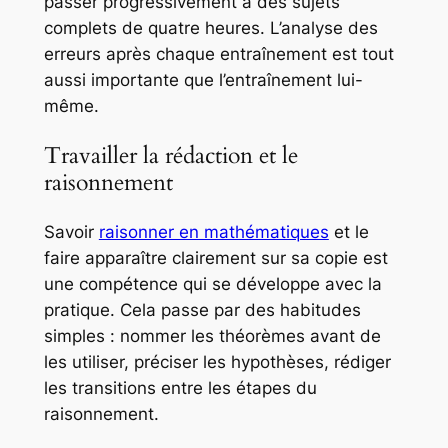
passer progressivement à des sujets
complets de quatre heures. L’analyse des
erreurs après chaque entraînement est tout
aussi importante que l’entraînement lui-
même.
Travailler la rédaction et le
raisonnement
Savoir
raisonner en mathématiques
et le
faire apparaître clairement sur sa copie est
une compétence qui se développe avec la
pratique. Cela passe par des habitudes
simples : nommer les théorèmes avant de
les utiliser, préciser les hypothèses, rédiger
les transitions entre les étapes du
raisonnement.