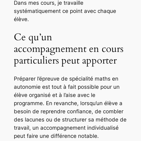
Dans mes cours, je travaille
systématiquement ce point avec chaque
élève.
Ce qu’un
accompagnement en cours
particuliers peut apporter
Préparer l’épreuve de spécialité maths en
autonomie est tout à fait possible pour un
élève organisé et à l’aise avec le
programme. En revanche, lorsqu’un élève a
besoin de reprendre confiance, de combler
des lacunes ou de structurer sa méthode de
travail, un accompagnement individualisé
peut faire une différence notable.