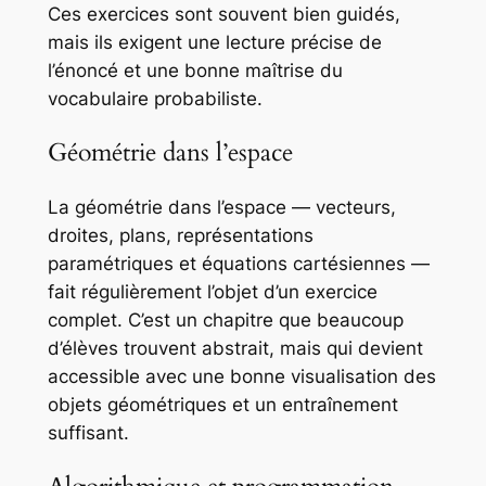
Ces exercices sont souvent bien guidés,
mais ils exigent une lecture précise de
l’énoncé et une bonne maîtrise du
vocabulaire probabiliste.
Géométrie dans l’espace
La géométrie dans l’espace — vecteurs,
droites, plans, représentations
paramétriques et équations cartésiennes —
fait régulièrement l’objet d’un exercice
complet. C’est un chapitre que beaucoup
d’élèves trouvent abstrait, mais qui devient
accessible avec une bonne visualisation des
objets géométriques et un entraînement
suffisant.