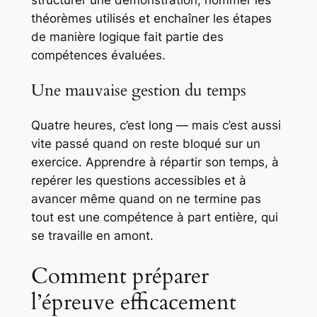
théorèmes utilisés et enchaîner les étapes
de manière logique fait partie des
compétences évaluées.
Une mauvaise gestion du temps
Quatre heures, c’est long — mais c’est aussi
vite passé quand on reste bloqué sur un
exercice. Apprendre à répartir son temps, à
repérer les questions accessibles et à
avancer même quand on ne termine pas
tout est une compétence à part entière, qui
se travaille en amont.
Comment préparer
l’épreuve efficacement