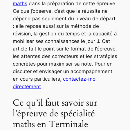
maths
dans la préparation de cette épreuve.
Ce que j’observe, c’est que la réussite ne
dépend pas seulement du niveau de départ
: elle repose aussi sur la méthode de
révision, la gestion du temps et la capacité à
mobiliser ses connaissances le jour J. Cet
article fait le point sur le format de l’épreuve,
les attentes des correcteurs et les stratégies
concrètes pour maximiser sa note. Pour en
discuter et envisager un accompagnement
en cours particuliers,
contactez-moi
directement
.
Ce qu’il faut savoir sur
l’épreuve de spécialité
maths en Terminale