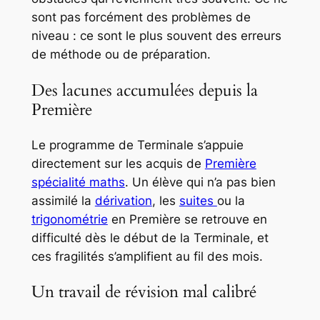
sont pas forcément des problèmes de
niveau : ce sont le plus souvent des erreurs
de méthode ou de préparation.
Des lacunes accumulées depuis la
Première
Le programme de Terminale s’appuie
directement sur les acquis de
Première
spécialité maths
. Un élève qui n’a pas bien
assimilé la
dérivation
, les
suites
ou la
trigonométrie
en Première se retrouve en
difficulté dès le début de la Terminale, et
ces fragilités s’amplifient au fil des mois.
Un travail de révision mal calibré