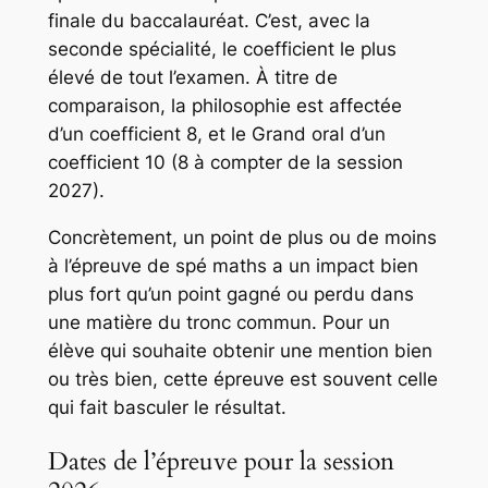
finale du baccalauréat. C’est, avec la
seconde spécialité, le coefficient le plus
élevé de tout l’examen. À titre de
comparaison, la philosophie est affectée
d’un coefficient 8, et le Grand oral d’un
coefficient 10 (8 à compter de la session
2027).
Concrètement, un point de plus ou de moins
à l’épreuve de spé maths a un impact bien
plus fort qu’un point gagné ou perdu dans
une matière du tronc commun. Pour un
élève qui souhaite obtenir une mention bien
ou très bien, cette épreuve est souvent celle
qui fait basculer le résultat.
Dates de l’épreuve pour la session