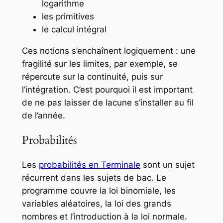
logarithme
les primitives
le calcul intégral
Ces notions s’enchaînent logiquement : une
fragilité sur les limites, par exemple, se
répercute sur la continuité, puis sur
l’intégration. C’est pourquoi il est important
de ne pas laisser de lacune s’installer au fil
de l’année.
Probabilités
Les
probabilités en Terminale
sont un sujet
récurrent dans les sujets de bac. Le
programme couvre la loi binomiale, les
variables aléatoires, la loi des grands
nombres et l’introduction à la loi normale.