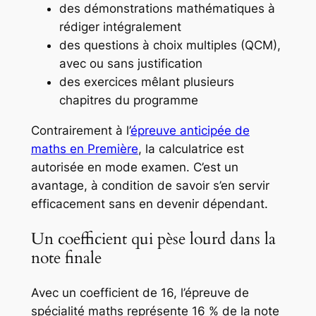
des démonstrations mathématiques à
rédiger intégralement
des questions à choix multiples (QCM),
avec ou sans justification
des exercices mêlant plusieurs
chapitres du programme
Contrairement à l’
épreuve anticipée de
maths en Première
, la calculatrice est
autorisée en mode examen. C’est un
avantage, à condition de savoir s’en servir
efficacement sans en devenir dépendant.
Un coefficient qui pèse lourd dans la
note finale
Avec un coefficient de 16, l’épreuve de
spécialité maths représente 16 % de la note