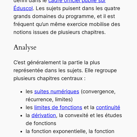
défini dans le
cadre officiel publié sur
Éduscol
. Les sujets puisent dans les quatre
grands domaines du programme, et il est
fréquent qu’un même exercice mobilise des
notions issues de plusieurs chapitres.
Analyse
C’est généralement la partie la plus
représentée dans les sujets. Elle regroupe
plusieurs chapitres centraux :
les
suites numériques
(convergence,
récurrence, limites)
les
limites de fonctions
et la
continuité
la
dérivation
, la convexité et les études
de fonctions
la fonction exponentielle, la fonction