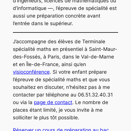
d’ingénieurs, licences de mathématiques ou
d’informatique —, l’épreuve de spécialité est
aussi une préparation concrète avant
l’entrée dans le supérieur.
J’accompagne des élèves de Terminale
spécialité maths en présentiel à Saint-Maur-
des-Fossés, à Paris, dans le Val-de-Marne
et en Île-de-France, ainsi qu’en
visioconférence
. Si votre enfant prépare
l’épreuve de spécialité maths et que vous
souhaitez en discuter, n’hésitez pas à me
contacter par téléphone au 06.51.32.40.31
ou via la
page de contact
. Le nombre de
places étant limité, je vous invite à me
solliciter le plus tôt possible.
Réserver un cours de préparation au bac