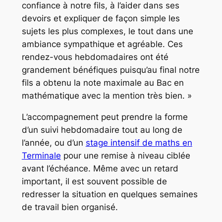
confiance à notre fils, à l’aider dans ses
devoirs et expliquer de façon simple les
sujets les plus complexes, le tout dans une
ambiance sympathique et agréable. Ces
rendez-vous hebdomadaires ont été
grandement bénéfiques puisqu’au final notre
fils a obtenu la note maximale au Bac en
mathématique avec la mention très bien. »
L’accompagnement peut prendre la forme
d’un suivi hebdomadaire tout au long de
l’année, ou d’un
stage intensif de maths en
Terminale
pour une remise à niveau ciblée
avant l’échéance. Même avec un retard
important, il est souvent possible de
redresser la situation en quelques semaines
de travail bien organisé.