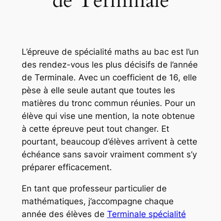
de Terminale
L’épreuve de spécialité maths au bac est l’un
des rendez-vous les plus décisifs de l’année
de Terminale. Avec un coefficient de 16, elle
pèse à elle seule autant que toutes les
matières du tronc commun réunies. Pour un
élève qui vise une mention, la note obtenue
à cette épreuve peut tout changer. Et
pourtant, beaucoup d’élèves arrivent à cette
échéance sans savoir vraiment comment s’y
préparer efficacement.
En tant que professeur particulier de
mathématiques, j’accompagne chaque
année des élèves de
Terminale spécialité