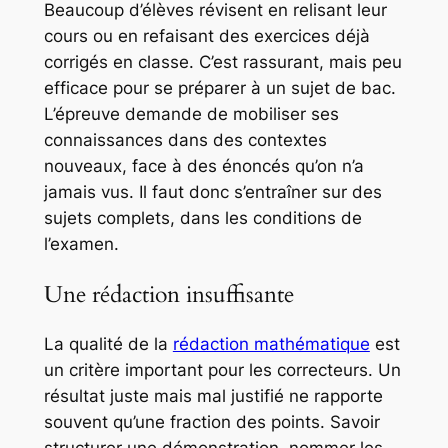
Beaucoup d’élèves révisent en relisant leur
cours ou en refaisant des exercices déjà
corrigés en classe. C’est rassurant, mais peu
efficace pour se préparer à un sujet de bac.
L’épreuve demande de mobiliser ses
connaissances dans des contextes
nouveaux, face à des énoncés qu’on n’a
jamais vus. Il faut donc s’entraîner sur des
sujets complets, dans les conditions de
l’examen.
Une rédaction insuffisante
La qualité de la
rédaction mathématique
est
un critère important pour les correcteurs. Un
résultat juste mais mal justifié ne rapporte
souvent qu’une fraction des points. Savoir
structurer une démonstration, nommer les