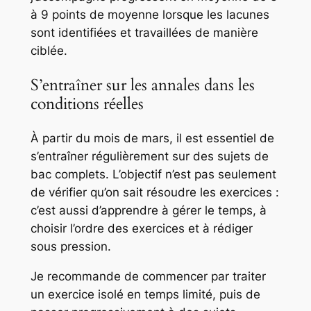
à 9 points de moyenne lorsque les lacunes
sont identifiées et travaillées de manière
ciblée.
S’entraîner sur les annales dans les
conditions réelles
À partir du mois de mars, il est essentiel de
s’entraîner régulièrement sur des sujets de
bac complets. L’objectif n’est pas seulement
de vérifier qu’on sait résoudre les exercices :
c’est aussi d’apprendre à gérer le temps, à
choisir l’ordre des exercices et à rédiger
sous pression.
Je recommande de commencer par traiter
un exercice isolé en temps limité, puis de