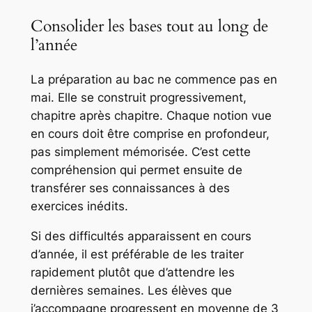
Consolider les bases tout au long de
l’année
La préparation au bac ne commence pas en
mai. Elle se construit progressivement,
chapitre après chapitre. Chaque notion vue
en cours doit être comprise en profondeur,
pas simplement mémorisée. C’est cette
compréhension qui permet ensuite de
transférer ses connaissances à des
exercices inédits.
Si des difficultés apparaissent en cours
d’année, il est préférable de les traiter
rapidement plutôt que d’attendre les
dernières semaines. Les élèves que
j’accompagne progressent en moyenne de 3