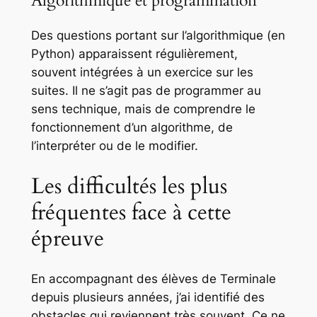
Algorithmique et programmation
Des questions portant sur l’algorithmique (en
Python) apparaissent régulièrement,
souvent intégrées à un exercice sur les
suites. Il ne s’agit pas de programmer au
sens technique, mais de comprendre le
fonctionnement d’un algorithme, de
l’interpréter ou de le modifier.
Les difficultés les plus
fréquentes face à cette
épreuve
En accompagnant des élèves de Terminale
depuis plusieurs années, j’ai identifié des
obstacles qui reviennent très souvent. Ce ne