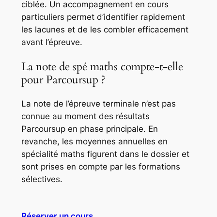
ciblée. Un accompagnement en cours
particuliers permet d’identifier rapidement
les lacunes et de les combler efficacement
avant l’épreuve.
La note de spé maths compte-t-elle
pour Parcoursup ?
La note de l’épreuve terminale n’est pas
connue au moment des résultats
Parcoursup en phase principale. En
revanche, les moyennes annuelles en
spécialité maths figurent dans le dossier et
sont prises en compte par les formations
sélectives.
Réserver un cours