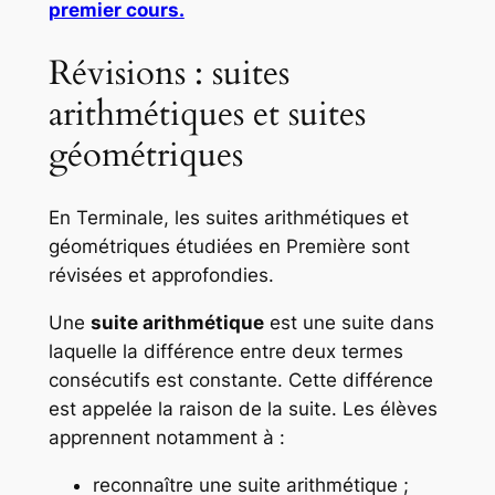
premier cours.
Révisions : suites
arithmétiques et suites
géométriques
En Terminale, les suites arithmétiques et
géométriques étudiées en Première sont
révisées et approfondies.
Une
suite arithmétique
est une suite dans
laquelle la différence entre deux termes
consécutifs est constante. Cette différence
est appelée la raison de la suite. Les élèves
apprennent notamment à :
reconnaître une suite arithmétique ;