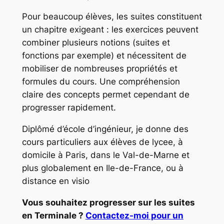
Pour beaucoup élèves, les suites constituent
un chapitre exigeant : les exercices peuvent
combiner plusieurs notions (suites et
fonctions par exemple) et nécessitent de
mobiliser de nombreuses propriétés et
formules du cours. Une compréhension
claire des concepts permet cependant de
progresser rapidement.
Diplômé d’école d’ingénieur, je donne des
cours particuliers aux élèves de lycee, à
domicile à Paris, dans le Val-de-Marne et
plus globalement en Ile-de-France, ou à
distance en visio
Vous souhaitez progresser sur les suites
en Terminale ?
Contactez-moi pour un