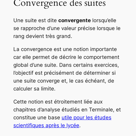
Convergence des suites
Une suite est dite
convergente
lorsqu’elle
se rapproche d’une valeur précise lorsque le
rang devient très grand.
La convergence est une notion importante
car elle permet de décrire le comportement
global d’une suite. Dans certains exercices,
l’objectif est précisément de déterminer si
une suite converge et, le cas échéant, de
calculer sa limite.
Cette notion est étroitement liée aux
chapitres d’analyse étudiés en Terminale, et
constitue une base
utile pour les études
scientifiques après le lycée
.