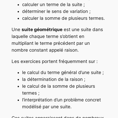
calculer un terme de la suite ;
déterminer le sens de variation ;
calculer la somme de plusieurs termes.
Une
suite géométrique
est une suite dans
laquelle chaque terme s’obtient en
multipliant le terme précédent par un
nombre constant appelé raison.
Les exercices portent fréquemment sur :
le calcul du terme général d’une suite ;
la détermination de la raison ;
le calcul de la somme de plusieurs
termes ;
l’interprétation d’un problème concret
modélisé par une suite.