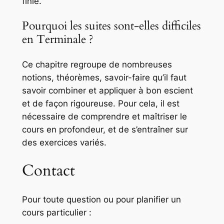
finie.
Pourquoi les suites sont-elles difficiles
en Terminale ?
Ce chapitre regroupe de nombreuses
notions, théorèmes, savoir-faire qu’il faut
savoir combiner et appliquer à bon escient
et de façon rigoureuse. Pour cela, il est
nécessaire de comprendre et maîtriser le
cours en profondeur, et de s’entraîner sur
des exercices variés.
Contact
Pour toute question ou pour planifier un
cours particulier :