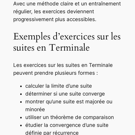
Avec une méthode claire et un entraînement
régulier, les exercices deviennent
progressivement plus accessibles.
Exemples d’exercices sur les
suites en Terminale
Les exercices sur les suites en Terminale
peuvent prendre plusieurs formes :
calculer la limite d’une suite
déterminer si une suite converge
montrer qu’une suite est majorée ou
minorée
utiliser un théorème de comparaison
étudier la convergence d’une suite
définie par récurrence