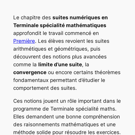
Le chapitre des
suites numériques en
Terminale spécialité mathématiques
approfondit le travail commencé en
Première
. Les élèves revoient les suites
arithmétiques et géométriques, puis
découvrent des notions plus avancées
comme la
limite d’une suite
, la
convergence
ou encore certains théorèmes
fondamentaux permettant d’étudier le
comportement des suites.
Ces notions jouent un rôle important dans le
programme de Terminale spécialité maths.
Elles demandent une bonne compréhension
des raisonnements mathématiques et une
méthode solide pour résoudre les exercices.