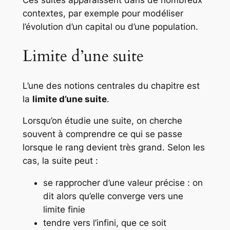
Ces suites apparaissent dans de nombreux
contextes, par exemple pour modéliser
l’évolution d’un capital ou d’une population.
Limite d’une suite
L’une des notions centrales du chapitre est
la
limite d’une suite
.
Lorsqu’on étudie une suite, on cherche
souvent à comprendre ce qui se passe
lorsque le rang devient très grand. Selon les
cas, la suite peut :
se rapprocher d’une valeur précise : on
dit alors qu’elle converge vers une
limite finie
tendre vers l’infini, que ce soit