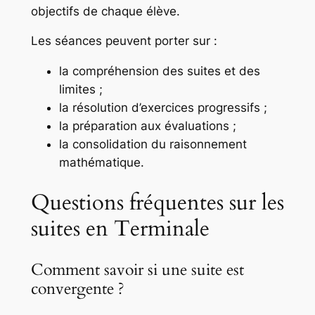
objectifs de chaque élève.
Les séances peuvent porter sur :
la compréhension des suites et des
limites ;
la résolution d’exercices progressifs ;
la préparation aux évaluations ;
la consolidation du raisonnement
mathématique.
Questions fréquentes sur les
suites en Terminale
Comment savoir si une suite est
convergente ?