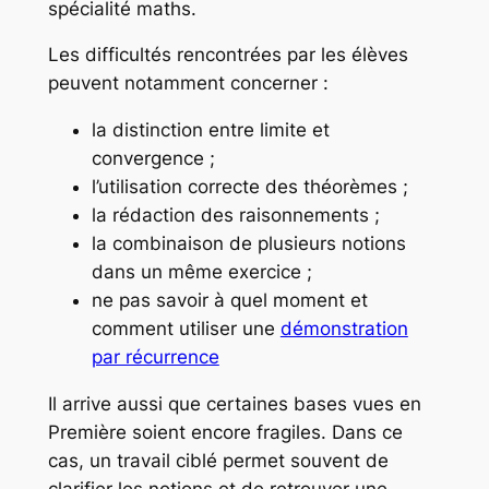
spécialité maths.
Les difficultés rencontrées par les élèves
peuvent notamment concerner :
la distinction entre limite et
convergence ;
l’utilisation correcte des théorèmes ;
la rédaction des raisonnements ;
la combinaison de plusieurs notions
dans un même exercice ;
ne pas savoir à quel moment et
comment utiliser une
démonstration
par récurrence
Il arrive aussi que certaines bases vues en
Première soient encore fragiles. Dans ce
cas, un travail ciblé permet souvent de