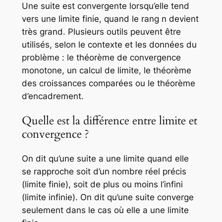
Une suite est convergente lorsqu’elle tend
vers une limite finie, quand le rang n devient
très grand. Plusieurs outils peuvent être
utilisés, selon le contexte et les données du
problème : le théorème de convergence
monotone, un calcul de limite, le théorème
des croissances comparées ou le théorème
d’encadrement.
Quelle est la différence entre limite et
convergence ?
On dit qu’une suite a une limite quand elle
se rapproche soit d’un nombre réel précis
(limite finie), soit de plus ou moins l’infini
(limite infinie). On dit qu’une suite converge
seulement dans le cas où elle a une limite