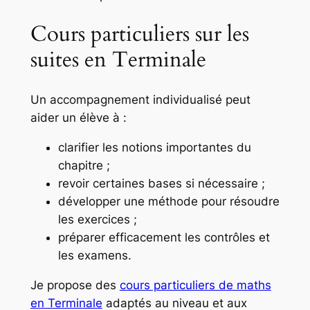
Cours particuliers sur les
suites en Terminale
Un accompagnement individualisé peut
aider un élève à :
clarifier les notions importantes du
chapitre ;
revoir certaines bases si nécessaire ;
développer une méthode pour résoudre
les exercices ;
préparer efficacement les contrôles et
les examens.
Je propose des
cours particuliers de maths
en Terminale
adaptés au niveau et aux