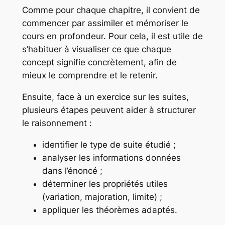
Comme pour chaque chapitre, il convient de
commencer par assimiler et mémoriser le
cours en profondeur. Pour cela, il est utile de
s’habituer à visualiser ce que chaque
concept signifie concrètement, afin de
mieux le comprendre et le retenir.
Ensuite, face à un exercice sur les suites,
plusieurs étapes peuvent aider à structurer
le raisonnement :
identifier le type de suite étudié ;
analyser les informations données
dans l’énoncé ;
déterminer les propriétés utiles
(variation, majoration, limite) ;
appliquer les théorèmes adaptés.