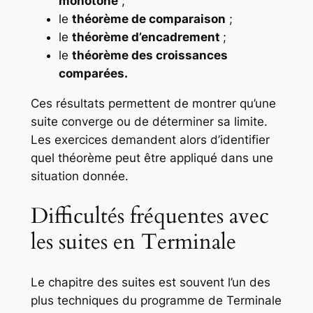
monotone
;
le
théorème de comparaison
;
le
théorème d’encadrement
;
le
théorème des croissances
comparées.
Ces résultats permettent de montrer qu’une
suite converge ou de déterminer sa limite.
Les exercices demandent alors d’identifier
quel théorème peut être appliqué dans une
situation donnée.
Difficultés fréquentes avec
les suites en Terminale
Le chapitre des suites est souvent l’un des
plus techniques du programme de Terminale