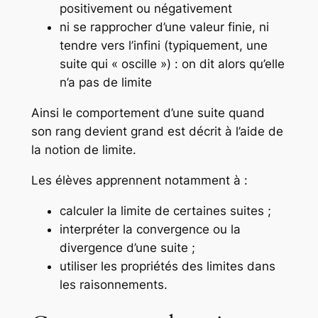
positivement ou négativement
ni se rapprocher d’une valeur finie, ni
tendre vers l’infini (typiquement, une
suite qui « oscille ») : on dit alors qu’elle
n’a pas de limite
Ainsi le comportement d’une suite quand
son rang devient grand est décrit à l’aide de
la notion de limite.
Les élèves apprennent notamment à :
calculer la limite de certaines suites ;
interpréter la convergence ou la
divergence d’une suite ;
utiliser les propriétés des limites dans
les raisonnements.