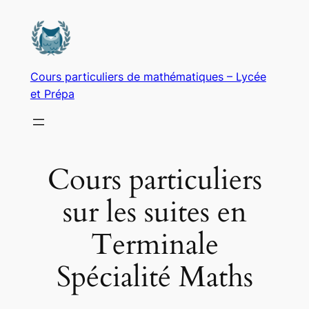
Aller
au
contenu
Cours particuliers de mathématiques – Lycée
et Prépa
Cours particuliers
sur les suites en
Terminale
Spécialité Maths