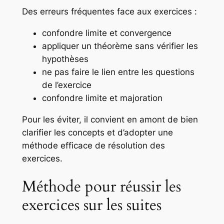
Des erreurs fréquentes face aux exercices :
confondre limite et convergence
appliquer un théorème sans vérifier les
hypothèses
ne pas faire le lien entre les questions
de l’exercice
confondre limite et majoration
Pour les éviter, il convient en amont de bien
clarifier les concepts et d’adopter une
méthode efficace de résolution des
exercices.
Méthode pour réussir les
exercices sur les suites