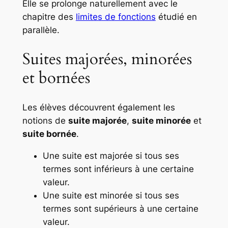
Elle se prolonge naturellement avec le
chapitre des
limites de fonctions
étudié en
parallèle.
Suites majorées, minorées
et bornées
Les élèves découvrent également les
notions de
suite majorée
,
suite minorée
et
suite bornée
.
Une suite est majorée si tous ses
termes sont inférieurs à une certaine
valeur.
Une suite est minorée si tous ses
termes sont supérieurs à une certaine
valeur.