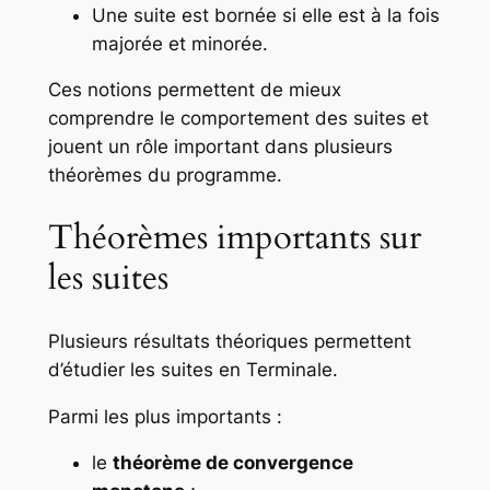
Une suite est bornée si elle est à la fois
majorée et minorée.
Ces notions permettent de mieux
comprendre le comportement des suites et
jouent un rôle important dans plusieurs
théorèmes du programme.
Théorèmes importants sur
les suites
Plusieurs résultats théoriques permettent
d’étudier les suites en Terminale.
Parmi les plus importants :
le
théorème de convergence