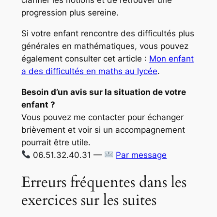
clarifier les notions et de retrouver une
progression plus sereine.
Si votre enfant rencontre des difficultés plus
générales en mathématiques, vous pouvez
également consulter cet article :
Mon enfant
a des difficultés en maths au lycée
.
Besoin d’un avis sur la situation de votre
enfant ?
Vous pouvez me contacter pour échanger
brièvement et voir si un accompagnement
pourrait être utile.
06.51.32.40.31 —
Par message
Erreurs fréquentes dans les
exercices sur les suites