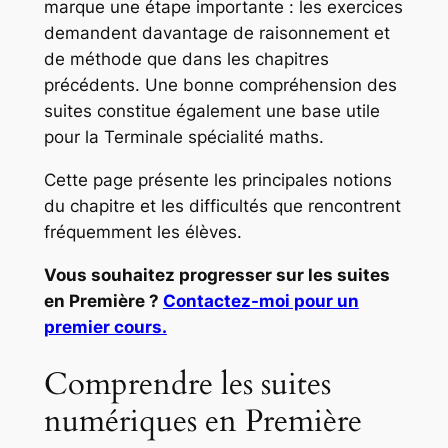
marque une étape importante : les exercices
demandent davantage de raisonnement et
de méthode que dans les chapitres
précédents. Une bonne compréhension des
suites constitue également une base utile
pour la Terminale spécialité maths.
Cette page présente les principales notions
du chapitre et les difficultés que rencontrent
fréquemment les élèves.
Vous souhaitez progresser sur les suites
en Première ?
Contactez-moi pour un
premier cours.
Comprendre les suites
numériques en Première