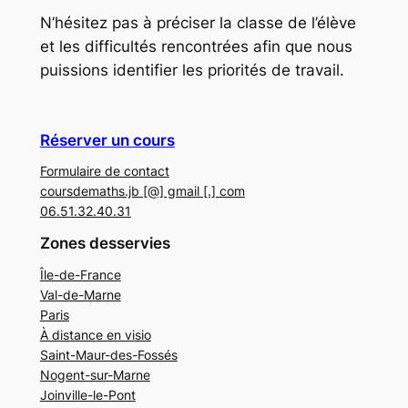
N’hésitez pas à préciser la classe de l’élève
et les difficultés rencontrées afin que nous
puissions identifier les priorités de travail.
Réserver un cours
Formulaire de contact
coursdemaths.jb [@] gmail [.] com
06.51.32.40.31
Zones desservies
Île-de-France
Val-de-Marne
Paris
À distance en visio
Saint-Maur-des-Fossés
Nogent-sur-Marne
Joinville-le-Pont