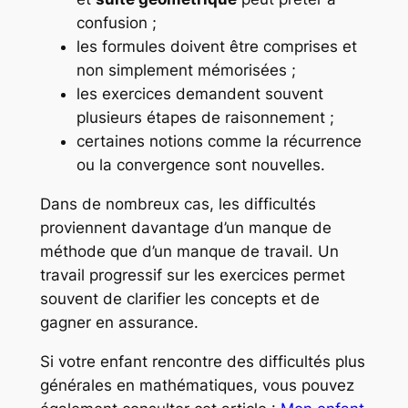
confusion ;
les formules doivent être comprises et
non simplement mémorisées ;
les exercices demandent souvent
plusieurs étapes de raisonnement ;
certaines notions comme la récurrence
ou la convergence sont nouvelles.
Dans de nombreux cas, les difficultés
proviennent davantage d’un manque de
méthode que d’un manque de travail. Un
travail progressif sur les exercices permet
souvent de clarifier les concepts et de
gagner en assurance.
Si votre enfant rencontre des difficultés plus
générales en mathématiques, vous pouvez