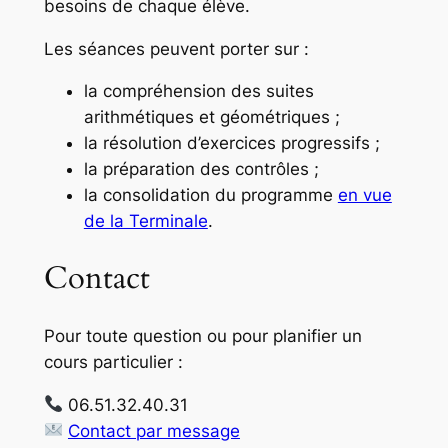
besoins de chaque élève.
Les séances peuvent porter sur :
la compréhension des suites
arithmétiques et géométriques ;
la résolution d’exercices progressifs ;
la préparation des contrôles ;
la consolidation du programme
en vue
de la Terminale
.
Contact
Pour toute question ou pour planifier un
cours particulier :
06.51.32.40.31
Contact par message