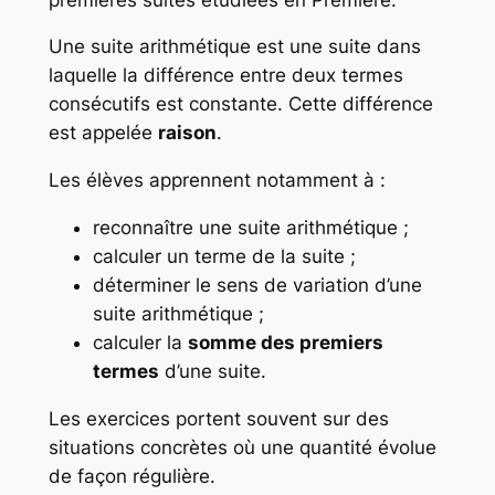
Une suite arithmétique est une suite dans
laquelle la différence entre deux termes
consécutifs est constante. Cette différence
est appelée
raison
.
Les élèves apprennent notamment à :
reconnaître une suite arithmétique ;
calculer un terme de la suite ;
déterminer le sens de variation d’une
suite arithmétique ;
calculer la
somme des premiers
termes
d’une suite.
Les exercices portent souvent sur des
situations concrètes où une quantité évolue
de façon régulière.