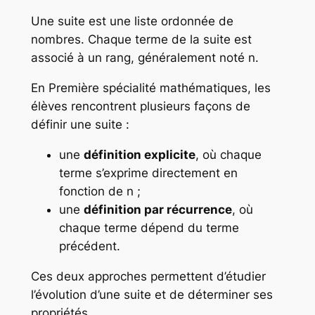
Une suite est une liste ordonnée de
nombres. Chaque terme de la suite est
associé à un rang, généralement noté n.
En Première spécialité mathématiques, les
élèves rencontrent plusieurs façons de
définir une suite :
une
définition explicite
, où chaque
terme s’exprime directement en
fonction de n ;
une
définition par récurrence
, où
chaque terme dépend du terme
précédent.
Ces deux approches permettent d’étudier
l’évolution d’une suite et de déterminer ses
propriétés.