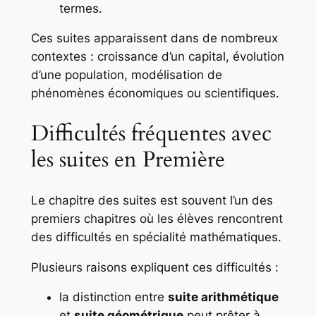
termes.
Ces suites apparaissent dans de nombreux
contextes : croissance d’un capital, évolution
d’une population, modélisation de
phénomènes économiques ou scientifiques.
Difficultés fréquentes avec
les suites en Première
Le chapitre des suites est souvent l’un des
premiers chapitres où les élèves rencontrent
des difficultés en spécialité mathématiques.
Plusieurs raisons expliquent ces difficultés :
la distinction entre
suite arithmétique
et
suite géométrique
peut prêter à