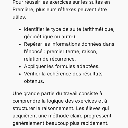
Pour réussir les exercices sur les suites en
Première, plusieurs réflexes peuvent être
utiles.
Identifier le type de suite (arithmétique,
géométrique ou autre).
Repérer les informations données dans
l’énoncé : premier terme, raison,
relation de récurrence.
Appliquer les formules adaptées.
Vérifier la cohérence des résultats
obtenus.
Une grande partie du travail consiste à
comprendre la logique des exercices et à
structurer le raisonnement. Les élèves qui
acquièrent une méthode claire progressent
généralement beaucoup plus rapidement.