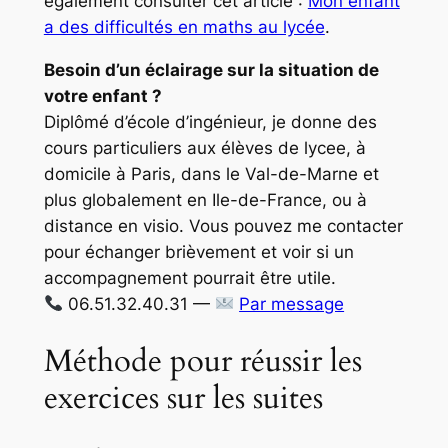
également consulter cet article :
Mon enfant
a des difficultés en maths au lycée
.
Besoin d’un éclairage sur la situation de
votre enfant ?
Diplômé d’école d’ingénieur, je donne des
cours particuliers aux élèves de lycee, à
domicile à Paris, dans le Val-de-Marne et
plus globalement en Ile-de-France, ou à
distance en visio. Vous pouvez me contacter
pour échanger brièvement et voir si un
accompagnement pourrait être utile.
06.51.32.40.31 —
Par message
Méthode pour réussir les
exercices sur les suites