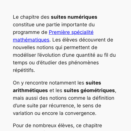
Le chapitre des
suites numériques
constitue une partie importante du
programme de
Première spécialité
mathématiques
. Les élèves découvrent de
nouvelles notions qui permettent de
modéliser l’évolution d’une quantité au fil du
temps ou d’étudier des phénomènes
répétitifs.
On y rencontre notamment les
suites
arithmétiques
et les
suites géométriques
,
mais aussi des notions comme la définition
d’une suite par récurrence, le sens de
variation ou encore la convergence.
Pour de nombreux élèves, ce chapitre