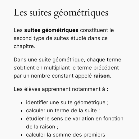
Les suites géométriques
Les
suites géométriques
constituent le
second type de suites étudié dans ce
chapitre.
Dans une suite géométrique, chaque terme
s’obtient en multipliant le terme précédent
par un nombre constant appelé
raison
.
Les élèves apprennent notamment à :
identifier une suite géométrique ;
calculer un terme de la suite ;
étudier le sens de variation en fonction
de la raison ;
calculer la somme des premiers