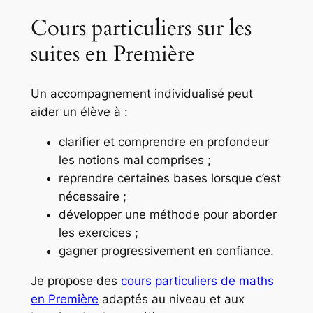
Cours particuliers sur les
suites en Première
Un accompagnement individualisé peut
aider un élève à :
clarifier et comprendre en profondeur
les notions mal comprises ;
reprendre certaines bases lorsque c’est
nécessaire ;
développer une méthode pour aborder
les exercices ;
gagner progressivement en confiance.
Je propose des
cours particuliers de maths
en Première
adaptés au niveau et aux