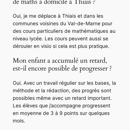
de maths à domicile à Thiais ?
Oui, je me déplace à Thiais et dans les
communes voisines du Val-de-Marne pour
des cours particuliers de mathématiques au
niveau lycée. Les cours peuvent aussi se
dérouler en visio si cela est plus pratique.
Mon enfant a accumulé un retard,
est-il encore possible de progresser ?
Oui. Avec un travail régulier sur les bases, la
méthode et la rédaction, des progrès sont
possibles même avec un retard important.
Les élèves que j’accompagne progressent
en moyenne de 3 à 9 points sur quelques
mois.