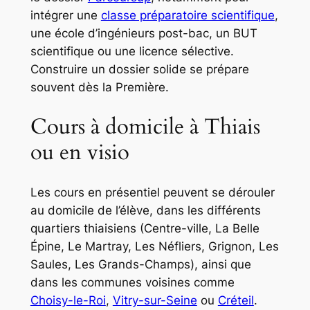
intégrer une
classe préparatoire scientifique
,
une école d’ingénieurs post-bac, un BUT
scientifique ou une licence sélective.
Construire un dossier solide se prépare
souvent dès la Première.
Cours à domicile à Thiais
ou en visio
Les cours en présentiel peuvent se dérouler
au domicile de l’élève, dans les différents
quartiers thiaisiens (Centre-ville, La Belle
Épine, Le Martray, Les Néfliers, Grignon, Les
Saules, Les Grands-Champs), ainsi que
dans les communes voisines comme
Choisy-le-Roi
,
Vitry-sur-Seine
ou
Créteil
.