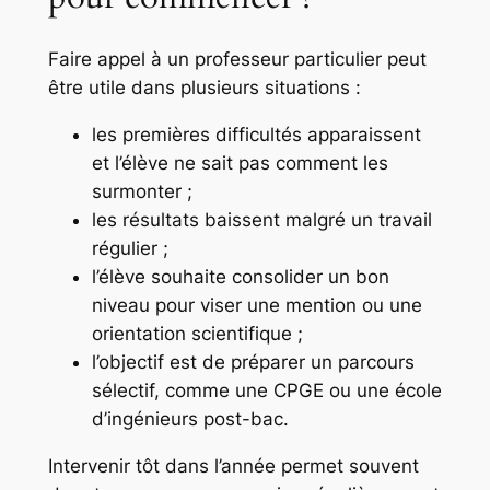
Faire appel à un professeur particulier peut
être utile dans plusieurs situations :
les premières difficultés apparaissent
et l’élève ne sait pas comment les
surmonter ;
les résultats baissent malgré un travail
régulier ;
l’élève souhaite consolider un bon
niveau pour viser une mention ou une
orientation scientifique ;
l’objectif est de préparer un parcours
sélectif, comme une CPGE ou une école
d’ingénieurs post-bac.
Intervenir tôt dans l’année permet souvent