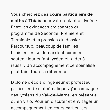
Vous cherchez des
cours particuliers de
maths à Thiais
pour votre enfant au lycée ?
Entre les exigences croissantes du
programme de Seconde, Première et
Terminale et la pression du dossier
Parcoursup, beaucoup de familles
thiaisiennes se demandent comment
soutenir leur enfant lycéen et l’aider à
réussir. Un accompagnement personnalisé
peut faire toute la différence.
Diplômé d’école d’ingénieur et professeur
particulier de mathématiques, j’accompagne
des lycéens du Val-de-Marne, en présentiel
ou en visio. Pour en discuter et envisager un
accompagnement en cours particuliers