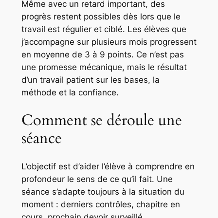
Même avec un retard important, des
progrès restent possibles dès lors que le
travail est régulier et ciblé. Les élèves que
j’accompagne sur plusieurs mois progressent
en moyenne de 3 à 9 points. Ce n’est pas
une promesse mécanique, mais le résultat
d’un travail patient sur les bases, la
méthode et la confiance.
Comment se déroule une
séance
L’objectif est d’aider l’élève à comprendre en
profondeur le sens de ce qu’il fait. Une
séance s’adapte toujours à la situation du
moment : derniers contrôles, chapitre en
cours, prochain devoir surveillé.