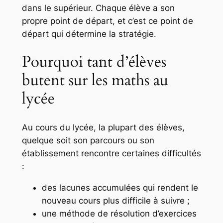
dans le supérieur. Chaque élève a son
propre point de départ, et c’est ce point de
départ qui détermine la stratégie.
Pourquoi tant d’élèves
butent sur les maths au
lycée
Au cours du lycée, la plupart des élèves,
quelque soit son parcours ou son
établissement rencontre certaines difficultés
:
des lacunes accumulées qui rendent le
nouveau cours plus difficile à suivre ;
une méthode de résolution d’exercices