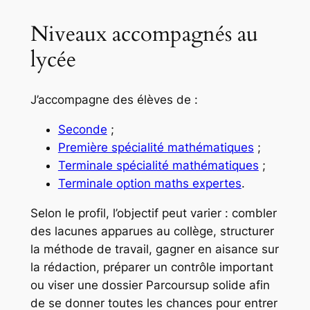
Niveaux accompagnés au
lycée
J’accompagne des élèves de :
Seconde
;
Première spécialité mathématiques
;
Terminale spécialité mathématiques
;
Terminale option maths expertes
.
Selon le profil, l’objectif peut varier : combler
des lacunes apparues au collège, structurer
la méthode de travail, gagner en aisance sur
la rédaction, préparer un contrôle important
ou viser une dossier Parcoursup solide afin
de se donner toutes les chances pour entrer