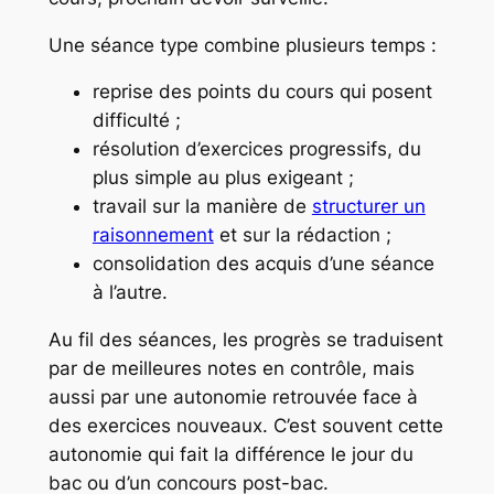
Une séance type combine plusieurs temps :
reprise des points du cours qui posent
difficulté ;
résolution d’exercices progressifs, du
plus simple au plus exigeant ;
travail sur la manière de
structurer un
raisonnement
et sur la rédaction ;
consolidation des acquis d’une séance
à l’autre.
Au fil des séances, les progrès se traduisent
par de meilleures notes en contrôle, mais
aussi par une autonomie retrouvée face à
des exercices nouveaux. C’est souvent cette
autonomie qui fait la différence le jour du
bac ou d’un concours post-bac.