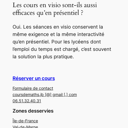
Les cours en visio sont-ils aussi
efficaces qu’en présentiel ?
Oui. Les séances en visio conservent la
même exigence et la même interactivité
qu’en présentiel. Pour les lycéens dont
l’emploi du temps est chargé, c’est souvent
la solution la plus pratique.
Réserver un cours
Formulaire de contact
coursdemaths.jb [@] gmail [.] com
06.51.32.40.31
Zones desservies
Île-de-France
Val-de-Marne