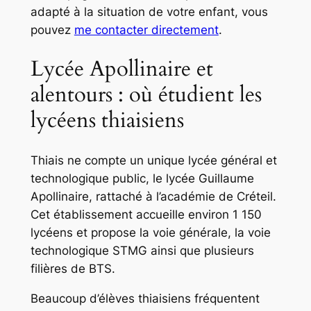
adapté à la situation de votre enfant, vous
pouvez
me contacter directement
.
Lycée Apollinaire et
alentours : où étudient les
lycéens thiaisiens
Thiais ne compte un unique lycée général et
technologique public, le lycée Guillaume
Apollinaire, rattaché à l’académie de Créteil.
Cet établissement accueille environ 1 150
lycéens et propose la voie générale, la voie
technologique STMG ainsi que plusieurs
filières de BTS.
Beaucoup d’élèves thiaisiens fréquentent