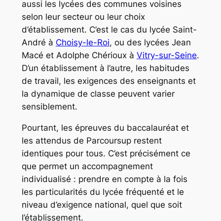
aussi les lycées des communes voisines
selon leur secteur ou leur choix
d’établissement. C’est le cas du lycée Saint-
André à
Choisy-le-Roi
, ou des lycées Jean
Macé et Adolphe Chérioux à
Vitry-sur-Seine
.
D’un établissement à l’autre, les habitudes
de travail, les exigences des enseignants et
la dynamique de classe peuvent varier
sensiblement.
Pourtant, les épreuves du baccalauréat et
les attendus de Parcoursup restent
identiques pour tous. C’est précisément ce
que permet un accompagnement
individualisé : prendre en compte à la fois
les particularités du lycée fréquenté et le
niveau d’exigence national, quel que soit
l’établissement.