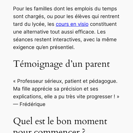
Pour les familles dont les emplois du temps
sont chargés, ou pour les élèves qui rentrent
tard du lycée, les
cours en visio
constituent
une alternative tout aussi efficace. Les
séances restent interactives, avec la même
exigence qu’en présentiel.
Témoignage d’un parent
« Professeur sérieux, patient et pédagogue.
Ma fille apprécie sa précision et ses
explications, elle a pu très vite progresser ! »
— Frédérique
Quel est le bon moment
pour commencer ?