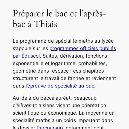
Préparer le bac et l’après-
bac à Thiais
Le programme de spécialité maths au lycée
s’appuie sur les
programmes officiels publiés
par Éduscol
. Suites, dérivation, fonctions
exponentielle et logarithme, probabilités,
géométrie dans l’espace : ces chapitres
structurent le travail de l’année et reviennent
dans l’
épreuve de spécialité au bac
.
Au-delà du baccalauréat, beaucoup
d’élèves thiaisiens visent une orientation
scientifique ou économique. La moyenne en
spécialité maths a un poids important dans
le dossier
Parcoursup
, notamment pour