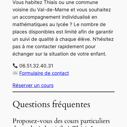
Vous habitez Thiais ou une commune
voisine du Val-de-Marne et vous souhaitez
un accompagnement individualisé en
mathématiques au lycée ? Le nombre de
places disponibles est limité afin de garantir
un suivi de qualité à chaque élève. N’hésitez
pas à me contacter rapidement pour
échanger sur la situation de votre enfant.
06.51.32.40.31
Formulaire de contact
Réserver un cours
Questions fréquentes
Proposez-vous des cours particuliers