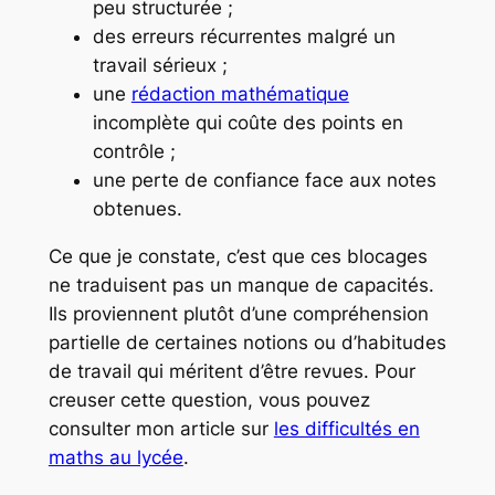
peu structurée ;
des erreurs récurrentes malgré un
travail sérieux ;
une
rédaction mathématique
incomplète qui coûte des points en
contrôle ;
une perte de confiance face aux notes
obtenues.
Ce que je constate, c’est que ces blocages
ne traduisent pas un manque de capacités.
Ils proviennent plutôt d’une compréhension
partielle de certaines notions ou d’habitudes
de travail qui méritent d’être revues. Pour
creuser cette question, vous pouvez
consulter mon article sur
les difficultés en
maths au lycée
.