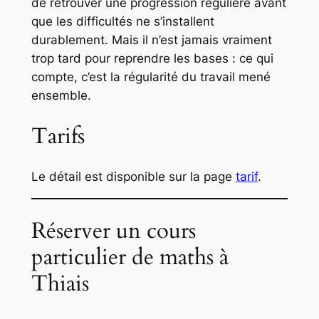
de retrouver une progression régulière avant
que les difficultés ne s’installent
durablement. Mais il n’est jamais vraiment
trop tard pour reprendre les bases : ce qui
compte, c’est la régularité du travail mené
ensemble.
Tarifs
Le détail est disponible sur la page
tarif
.
Réserver un cours
particulier de maths à
Thiais