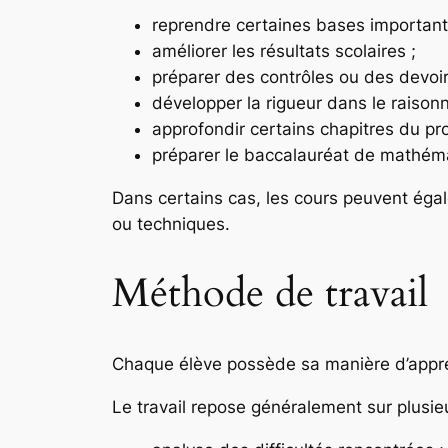
reprendre certaines bases important
améliorer les résultats scolaires ;
préparer des contrôles ou des devoirs
développer la rigueur dans le raison
approfondir certains chapitres du p
préparer le baccalauréat de mathém
Dans certains cas, les cours peuvent égal
ou techniques.
Méthode de travail
Chaque élève possède sa manière d’appren
Le travail repose généralement sur plusie