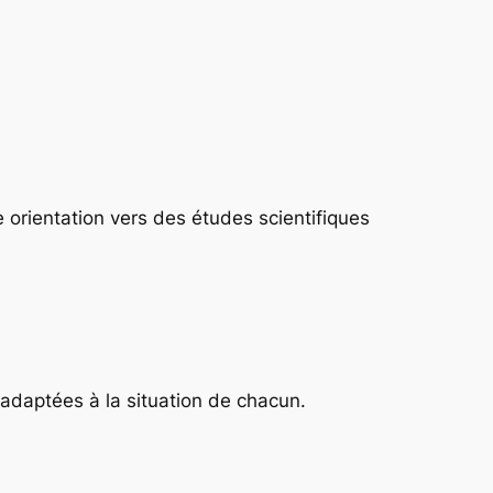
 orientation vers des études scientifiques
adaptées à la situation de chacun.