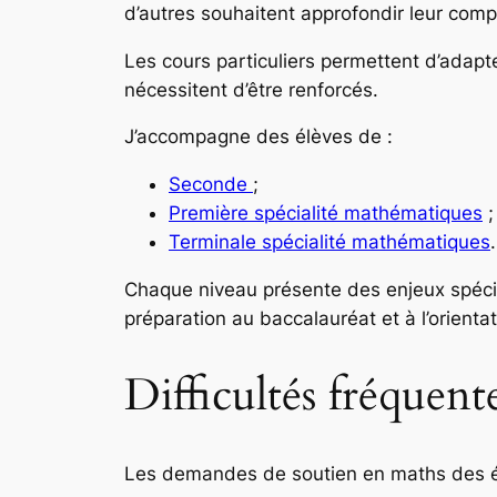
d’autres souhaitent approfondir leur comp
Les cours particuliers permettent d’adapter
nécessitent d’être renforcés.
J’accompagne des élèves de :
Seconde
;
Première spécialité mathématiques
;
Terminale spécialité mathématiques
.
Chaque niveau présente des enjeux spéci
préparation au baccalauréat et à l’orienta
Difficultés fréquen
Les demandes de soutien en maths des él