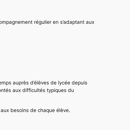
ccompagnement régulier en s’adaptant aux
temps auprès d’élèves de lycée depuis
tés aux difficultés typiques du
t aux besoins de chaque élève.