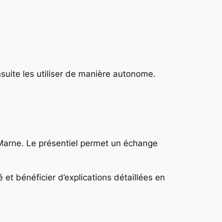
nsuite les utiliser de manière autonome.
Marne. Le présentiel permet un échange
 et bénéficier d’explications détaillées en