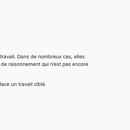
travail. Dans de nombreux cas, elles
 de raisonnement qui n’est pas encore
ce un travail ciblé.