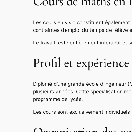
Cours de maths en 
Les cours en visio constituent également 
contraintes d’emploi du temps de l’élève e
Le travail reste entièrement interactif et
Profil et expérience
Diplômé d’une grande école d’ingénieur (
plusieurs années. Cette spécialisation m
programme de lycée.
Les cours sont exclusivement individuels 