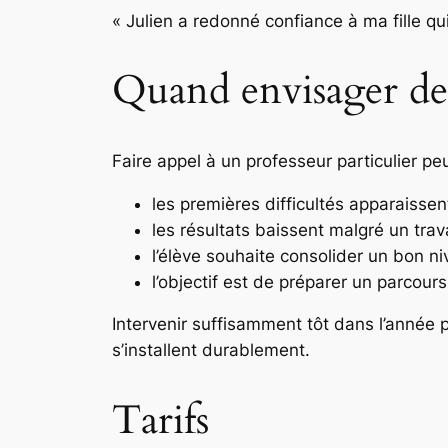
« Julien a redonné confiance à ma fille q
Quand envisager des 
Faire appel à un professeur particulier peu
les premières difficultés apparaissen
les résultats baissent malgré un travai
l’élève souhaite consolider un bon ni
l’objectif est de préparer un parcou
Intervenir suffisamment tôt dans l’année 
s’installent durablement.
Tarifs