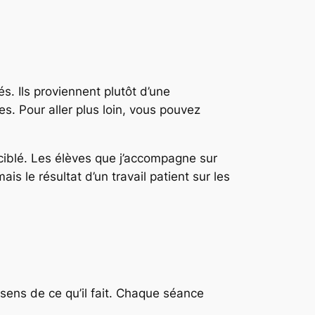
. Ils proviennent plutôt d’une
es. Pour aller plus loin, vous pouvez
 ciblé. Les élèves que j’accompagne sur
 le résultat d’un travail patient sur les
 sens de ce qu’il fait. Chaque séance