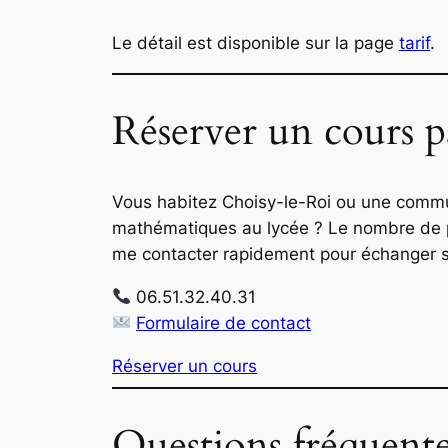
Le détail est disponible sur la page
tarif
.
Réserver un cours p
Vous habitez Choisy-le-Roi ou une comm
mathématiques au lycée ? Le nombre de pla
me contacter rapidement pour échanger sur
06.51.32.40.31
Formulaire de contact
Réserver un cours
Questions fréquent