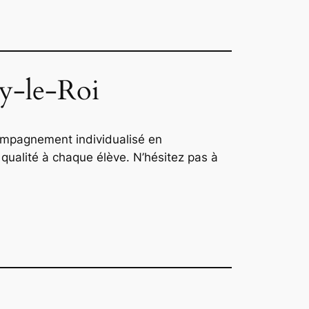
sy-le-Roi
ompagnement individualisé en
 qualité à chaque élève. N’hésitez pas à