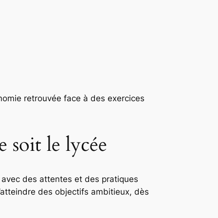
onomie retrouvée face à des exercices
 soit le lycée
 avec des attentes et des pratiques
atteindre des objectifs ambitieux, dès