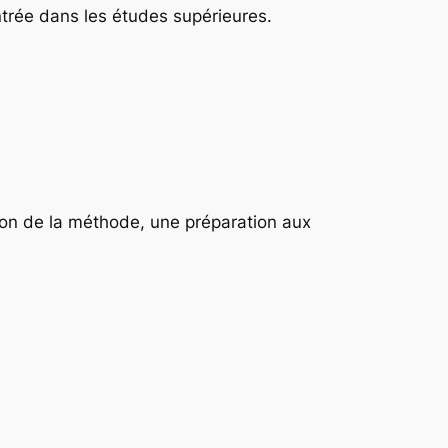
ntrée dans les études supérieures.
ion de la méthode, une préparation aux