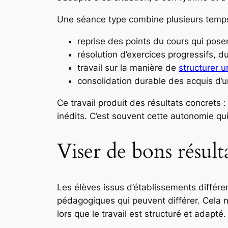
Une séance type combine plusieurs temps
reprise des points du cours qui posent
résolution d’exercices progressifs, d
travail sur la manière de
structurer 
consolidation durable des acquis d’u
Ce travail produit des résultats concrets
inédits. C’est souvent cette autonomie qui
Viser de bons résulta
Les élèves issus d’établissements différe
pédagogiques qui peuvent différer. Cela n
lors que le travail est structuré et adapté.